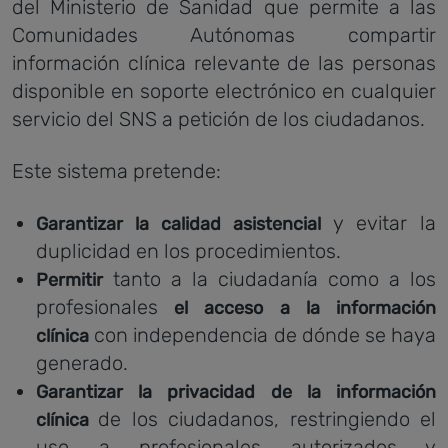
del Ministerio de Sanidad que permite a las
Comunidades Autónomas compartir
información clínica relevante de las personas
disponible en soporte electrónico en cualquier
servicio del SNS a petición de los ciudadanos.
Este sistema pretende:
y evitar la
Garantizar la calidad asistencial
duplicidad en los procedimientos.
tanto a la ciudadanía como a los
Permitir
profesionales
el acceso a la información
con independencia de dónde se haya
clínica
generado.
Garantizar la privacidad de la información
de los ciudadanos, restringiendo el
clínica
uso a profesionales autorizados y