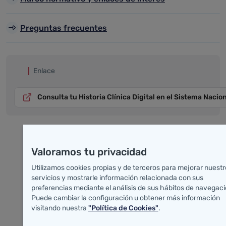
Preguntas frecuentes
Enlace
Consulta tu Historia Clínica Digital en el Sistema Nacio
Valoramos tu privacidad
Utilizamos cookies propias y de terceros para mejorar nuestr
servicios y mostrarle información relacionada con sus
preferencias mediante el análisis de sus hábitos de navegaci
Puede cambiar la configuración u obtener más información
visitando nuestra
"Política de Cookies"
.