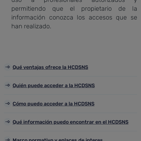
permitiendo que el propietario de la
información conozca los accesos que se
han realizado.
Qué ventajas ofrece la HCDSNS
Quién puede acceder a la HCDSNS
Cómo puedo acceder a la HCDSNS
Qué información puedo encontrar en el HCDSNS
Marco normativo y enlaces de interes