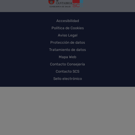
Accesibilidad
Política de Cookies
Aviso Legal
Protección de datos
Tratamiento de datos
Mapa Web
Contacto Consejería
Contacto SCS
Sello electrónico