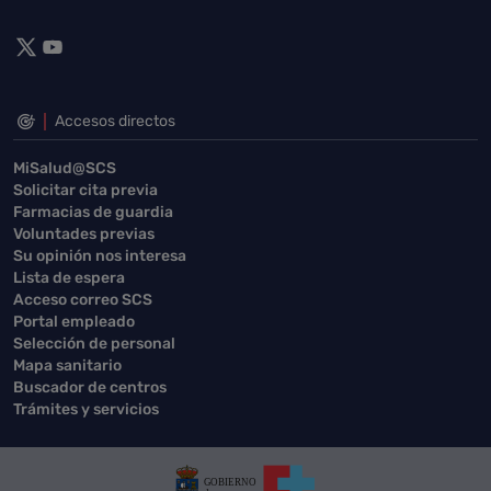
Accesos directos
MiSalud@SCS
Solicitar cita previa
Farmacias de guardia
Voluntades previas
Su opinión nos interesa
Lista de espera
Acceso correo SCS
Portal empleado
Selección de personal
Mapa sanitario
Buscador de centros
Trámites y servicios