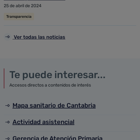
25 de abril de 2024
Transparencia
Ver todas las noticias
Te puede interesar...
Accesos directos a contenidos de interés
Mapa sanitario de Cantabria
Actividad asistencial
Gerencia de Atención Primaria