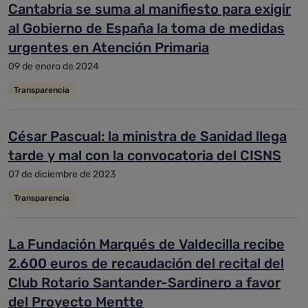
Cantabria se suma al manifiesto para exigir
al Gobierno de España la toma de medidas
urgentes en Atención Primaria
09 de enero de 2024
Transparencia
César Pascual: la ministra de Sanidad llega
tarde y mal con la convocatoria del CISNS
07 de diciembre de 2023
Transparencia
La Fundación Marqués de Valdecilla recibe
2.600 euros de recaudación del recital del
Club Rotario Santander-Sardinero a favor
del Proyecto Mentte