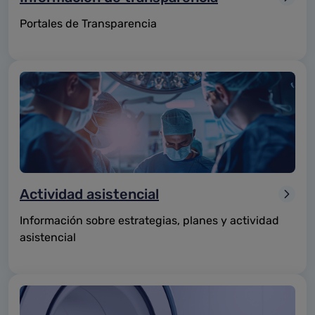
Portales de Transparencia
Actividad asistencial
Información sobre estrategias, planes y actividad
asistencial