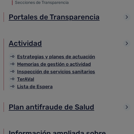
Secciones de Transparencia
Portales de Transparencia
Actividad
Estrategias y planes de actuación
Memorias de gestión o actividad
Inspección de servicios sanitarios
TerAVal
Lista de Espera
Plan antifraude de Salud
Información ampliada sobre