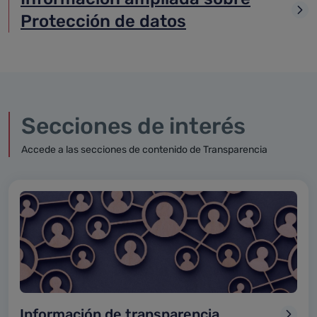
Protección de datos
Secciones de interés
Accede a las secciones de contenido de Transparencia
Información de transparencia