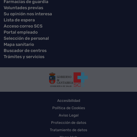
Farmacias de guardia
Voluntades previas
Su opinión nos interesa
Lista de espera
Acceso correo SCS
Portal empleado
Selección de personal
Mapa sanitario
Buscador de centros
Trámites y servicios
Accesibilidad
Política de Cookies
Aviso Legal
Protección de datos
Tratamiento de datos