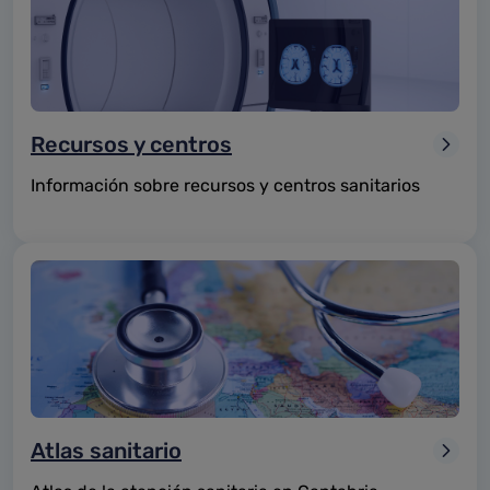
Recursos y centros
Información sobre recursos y centros sanitarios
Atlas sanitario