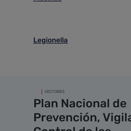
Legionella
VECTORES
Plan Nacional de
Prevención, Vigil