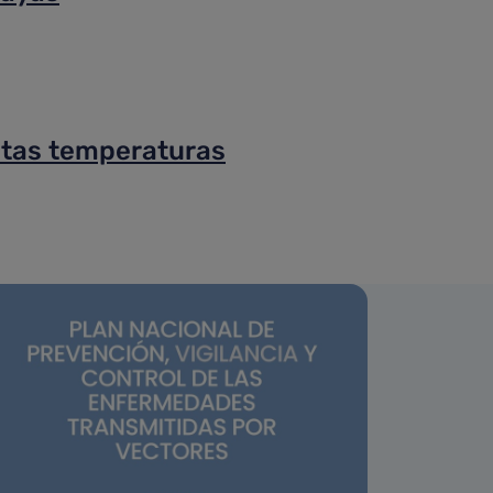
ltas temperaturas