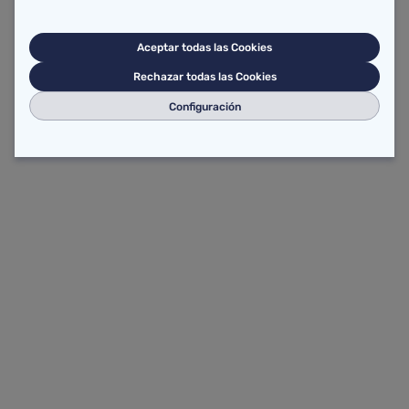
Aceptar todas las Cookies
Rechazar todas las Cookies
Configuración