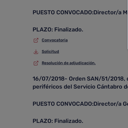
PUESTO CONVOCADO:Director/a Mé
PLAZO: Finalizado.
Convocatoria
Solicitud
Resolución de adjudicación.
16/07/2018- Orden SAN/51/2018, de 
periféricos del Servicio Cántabro d
PUESTO CONVOCADO:Director/a Ge
PLAZO: Finalizado.