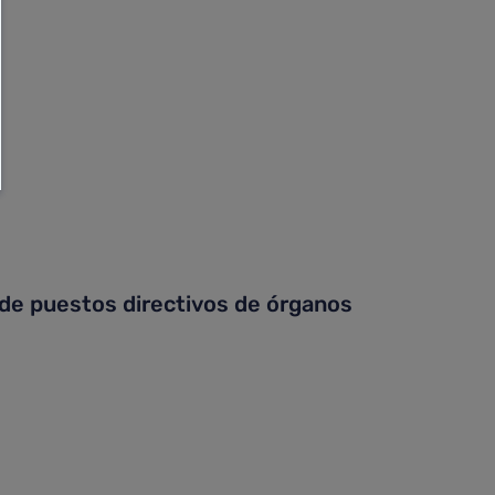
 de puestos directivos de órganos