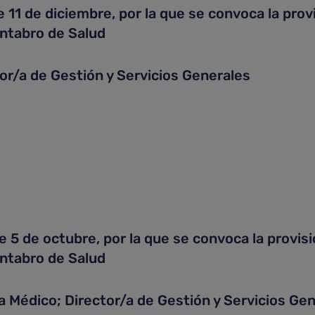
1 de diciembre, por la que se convoca la provi
ántabro de Salud
a de Gestión y Servicios Generales
 de octubre, por la que se convoca la provisi
ántabro de Salud
dico; Director/a de Gestión y Servicios Gene