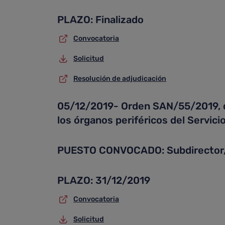
PLAZO: Finalizado
Convocatoria
Solicitud
Resolución de adjudicación
05/12/2019- Orden SAN/55/2019, de
los órganos periféricos del Servic
PUESTO CONVOCADO: Subdirector
PLAZO: 31/12/2019
Convocatoria
Solicitud