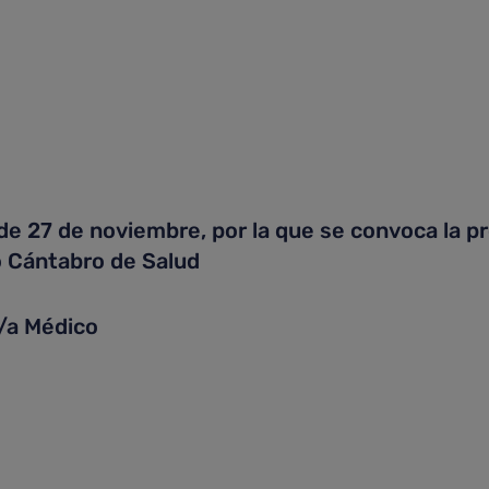
 27 de noviembre, por la que se convoca la pr
io Cántabro de Salud
/a Médico