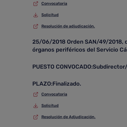
Convocatoria
Solicitud
Resolución de adjudicación.
25/06/2018 Orden SAN/49/2018, de 1
órganos periféricos del Servicio C
PUESTO CONVOCADO:Subdirector/a
PLAZO:Finalizado.
Convocatoria
Solicitud
Resolución de Adjudicación.