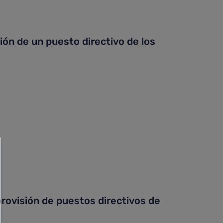
ón de un puesto directivo de los
rovisión de puestos directivos de