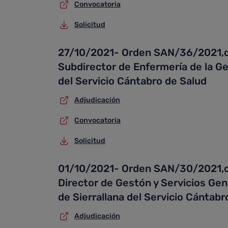
Convocatoria
Solicitud
27/10/2021- Orden SAN/36/2021,de 
Subdirector de Enfermería de la Ger
del Servicio Cántabro de Salud
Adjudicación
Convocatoria
Solicitud
01/10/2021- Orden SAN/30/2021,de 
Director de Gestón y Servicios Gene
de Sierrallana del Servicio Cántabr
Adjudicación