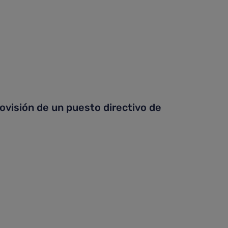
ovisión de un puesto directivo de