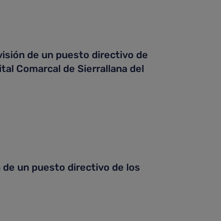
isión de un puesto directivo de
tal Comarcal de Sierrallana del
 de un puesto directivo de los