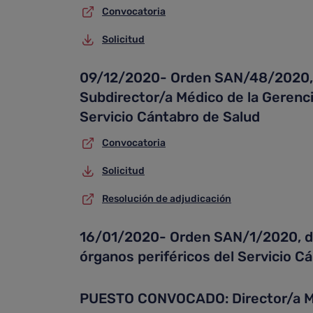
Convocatoria
Solicitud
09/12/2020- Orden SAN/48/2020,de 
Subdirector/a Médico de la Gerencia
Servicio Cántabro de Salud
Convocatoria
Solicitud
Resolución de adjudicación
16/01/2020- Orden SAN/1/2020, de 7
órganos periféricos del Servicio C
PUESTO CONVOCADO: Director/a M