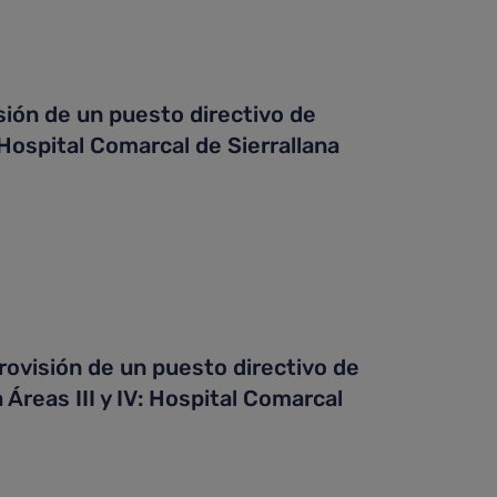
ión de un puesto directivo de
 Hospital Comarcal de Sierrallana
ovisión de un puesto directivo de
Áreas III y IV: Hospital Comarcal