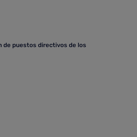
 de puestos directivos de los