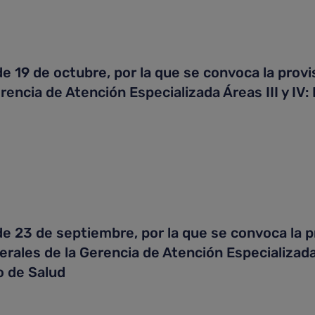
19 de octubre, por la que se convoca la provis
encia de Atención Especializada Áreas III y IV:
23 de septiembre, por la que se convoca la pr
rales de la Gerencia de Atención Especializada 
o de Salud