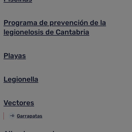
Programa de prevención de la
legionelosis de Cantabria
Playas
Legionella
Vectores
Garrapatas