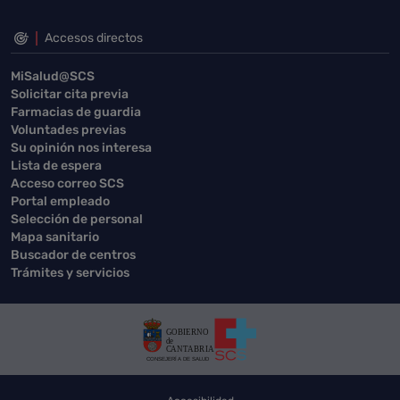
Accesos directos
MiSalud@SCS
Solicitar cita previa
Farmacias de guardia
Voluntades previas
Su opinión nos interesa
Lista de espera
Acceso correo SCS
Portal empleado
Selección de personal
Mapa sanitario
Buscador de centros
Trámites y servicios