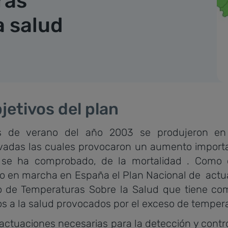
ras
a salud
jetivos del plan
de verano del año 2003 se produjeron en 
adas las cuales provocaron un aumento importan
 se ha comprobado, de la mortalidad . Como 
o en marcha en España el Plan Nacional de actu
o de Temperaturas Sobre la Salud que tiene como
s a la salud provocados por el exceso de temper
actuaciones necesarias para la detección y contro