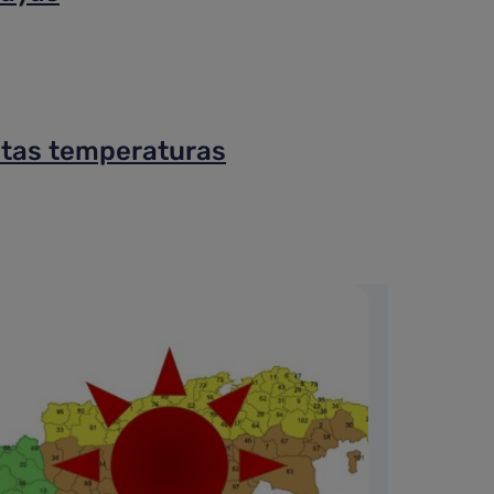
ltas temperaturas