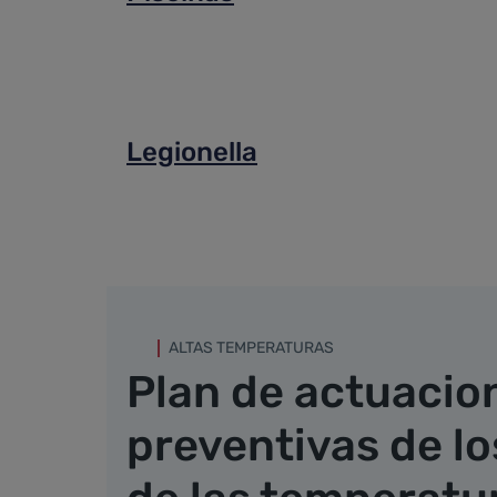
Legionella
ALTAS TEMPERATURAS
Plan de actuacio
preventivas de lo