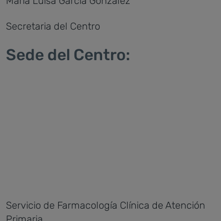
María Luisa García González
Secretaria del Centro
Sede del Centro:
Servicio de Farmacología Clínica de Atención
Primaria.