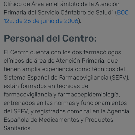
Clínico de Área en el ámbito de la Atención
Primaria del Servicio Cántabro de Salud” (
BOC
122, de 26 de junio de 2006
).
Personal del Centro:
El Centro cuenta con los dos farmacólogos
clínicos de área de Atención Primaria, que
tienen amplia experiencia como técnicos del
Sistema Español de Farmacovigilancia (SEFV),
están formados en técnicas de
farmacovigilancia y farmacoepidemiología,
entrenados en las normas y funcionamientos
del SEFV, y registrados como tal en la Agencia
Española de Medicamentos y Productos
Sanitarios.