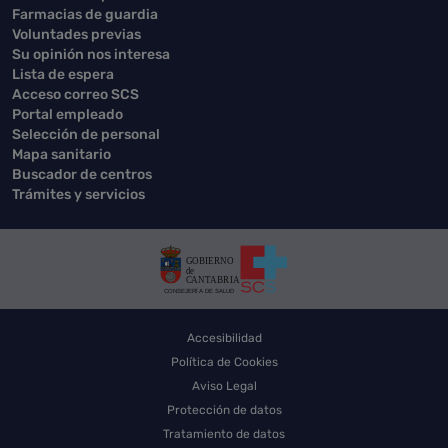
Farmacias de guardia
Voluntades previas
Su opinión nos interesa
Lista de espera
Acceso correo SCS
Portal empleado
Selección de personal
Mapa sanitario
Buscador de centros
Trámites y servicios
Accesibilidad
Política de Cookies
Aviso Legal
Protección de datos
Tratamiento de datos