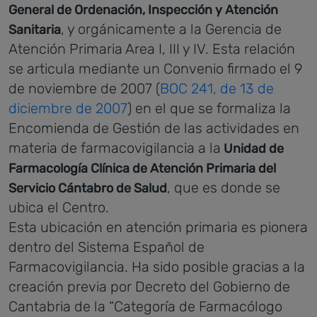
General de Ordenación, Inspección y Atención
, y orgánicamente a la Gerencia de
Sanitaria
Atención Primaria Area I, III y IV. Esta relación
se articula mediante un Convenio firmado el 9
de noviembre de 2007 (
BOC 241, de 13 de
diciembre de 2007
) en el que se formaliza la
Encomienda de Gestión de las actividades en
materia de farmacovigilancia a la
Unidad de
Farmacología Clínica de Atención Primaria del
, que es donde se
Servicio Cántabro de Salud
ubica el Centro.
Esta ubicación en atención primaria es pionera
dentro del Sistema Español de
Farmacovigilancia. Ha sido posible gracias a la
creación previa por Decreto del Gobierno de
Cantabria de la “Categoría de Farmacólogo