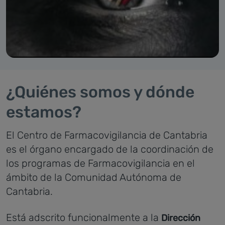
¿Quiénes somos y dónde
estamos?
El Centro de Farmacovigilancia de Cantabria
es el órgano encargado de la coordinación de
los programas de Farmacovigilancia en el
ámbito de la Comunidad Autónoma de
Cantabria.
Está adscrito funcionalmente a la
Dirección