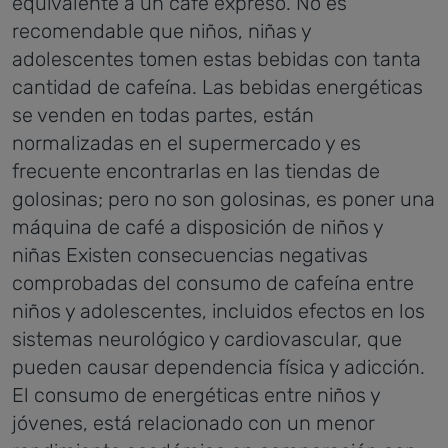
equivalente a un café expreso. No es
recomendable que niños, niñas y
adolescentes tomen estas bebidas con tanta
cantidad de cafeína.
Las bebidas energéticas
se venden en todas partes, están
normalizadas en el supermercado y es
frecuente encontrarlas en las tiendas de
golosinas; pero no son golosinas, es poner una
máquina de café a disposición de niños y
niñas
Existen consecuencias negativas
comprobadas del consumo de cafeína entre
niños y adolescentes, incluidos efectos en los
sistemas neurológico y cardiovascular, que
pueden causar dependencia física y adicción.
El consumo de energéticas entre niños y
jóvenes, está relacionado con un menor