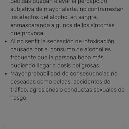
bebidas puedan elevar la percepción
subjetiva de mayor alerta, no contrarrestan
los efectos del alcohol en sangre,
enmascarando algunos de los síntomas
que provoca.
Al no sentir la sensación de intoxicación
causada por el consumo de alcohol es
frecuente que la persona beba más
pudiendo llegar a dosis peligrosas
Mayor probabilidad de consecuencias no
deseadas como peleas, accidentes de
tráfico, agresiones o conductas sexuales de
riesgo.