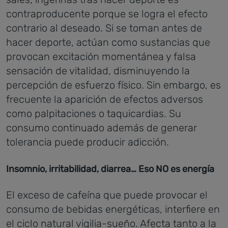
contraproducente porque se logra el efecto
contrario al deseado.
Si se toman antes de
hacer deporte, actúan como sustancias que
provocan excitación momentánea y falsa
sensación de vitalidad, disminuyendo la
percepción de esfuerzo físico. Sin embargo, es
frecuente la aparición de efectos adversos
como palpitaciones o taquicardias.
Su
consumo continuado además de generar
tolerancia puede producir adicción.
Insomnio, irritabilidad, diarrea… Eso NO es energía
El exceso de cafeína que puede provocar el
consumo de bebidas energéticas, interfiere en
el ciclo natural vigilia-sueño. Afecta tanto a la