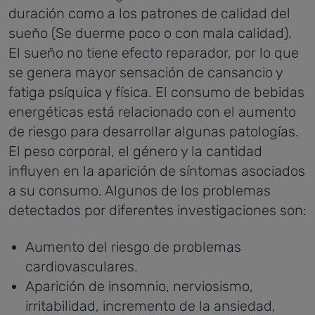
duración como a los patrones de calidad del
sueño (Se duerme poco o con mala calidad).
El sueño no tiene efecto reparador, por lo que
se genera mayor sensación de cansancio y
fatiga psíquica y física. El consumo de bebidas
energéticas está relacionado con el aumento
de riesgo para desarrollar algunas patologías.
El peso corporal, el género y la cantidad
influyen en la aparición de síntomas asociados
a su consumo. Algunos de los problemas
detectados por diferentes investigaciones son:
Aumento del riesgo de problemas
cardiovasculares.
Aparición de insomnio, nerviosismo,
irritabilidad, incremento de la ansiedad,