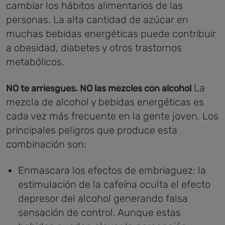
cambiar los hábitos alimentarios de las
personas.
La alta cantidad de azúcar en
muchas bebidas energéticas puede contribuir
a obesidad, diabetes y otros trastornos
metabólicos.
La
NO te arriesgues. NO las mezcles con alcohol
mezcla de alcohol y bebidas energéticas es
cada vez más frecuente en la gente joven. Los
principales peligros que produce esta
combinación son:
Enmascara los efectos de embriaguez: la
estimulación de la cafeína oculta el efecto
depresor del alcohol generando falsa
sensación de control. Aunque estas