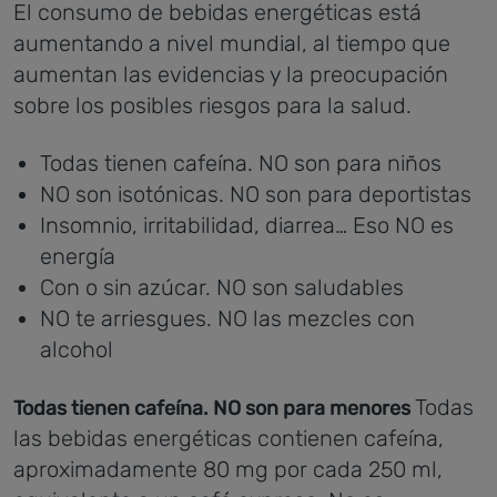
El consumo de bebidas energéticas está
aumentando a nivel mundial, al tiempo que
aumentan las evidencias y la preocupación
sobre los posibles riesgos para la salud.
Todas tienen cafeína. NO son para niños
NO son isotónicas. NO son para deportistas
Insomnio, irritabilidad, diarrea… Eso NO es
energía
Con o sin azúcar. NO son saludables
NO te arriesgues. NO las mezcles con
alcohol
Todas
Todas tienen cafeína. NO son para menores
las bebidas energéticas contienen cafeína,
aproximadamente 80 mg por cada 250 ml,