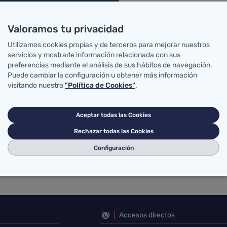
Valoramos tu privacidad
Utilizamos cookies propias y de terceros para mejorar nuestros
servicios y mostrarle información relacionada con sus
preferencias mediante el análisis de sus hábitos de navegación.
Puede cambiar la configuración u obtener más información
visitando nuestra
"Política de Cookies"
.
Aceptar todas las Cookies
Rechazar todas las Cookies
Configuración
Accesos directos