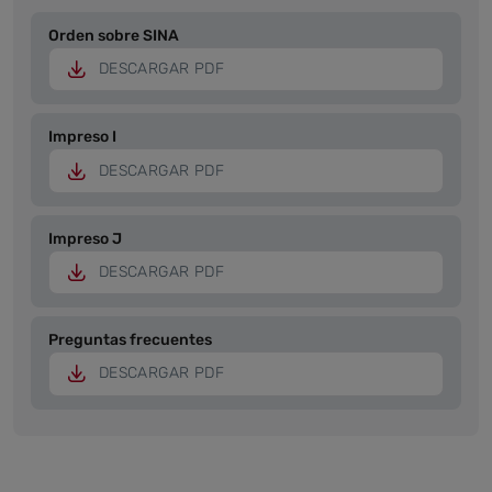
Orden sobre SINA
DESCARGAR PDF
Impreso I
DESCARGAR PDF
Impreso J
DESCARGAR PDF
Preguntas frecuentes
DESCARGAR PDF