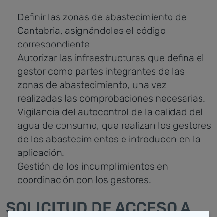
Definir las zonas de abastecimiento de
Cantabria, asignándoles el código
correspondiente.
Autorizar las infraestructuras que defina el
gestor como partes integrantes de las
zonas de abastecimiento, una vez
realizadas las comprobaciones necesarias.
Vigilancia del autocontrol de la calidad del
agua de consumo, que realizan los gestores
de los abastecimientos e introducen en la
aplicación.
Gestión de los incumplimientos en
coordinación con los gestores.
SOLICITUD DE ACCESO A