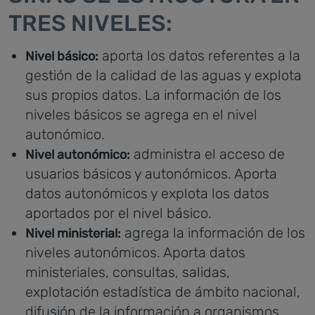
TRES NIVELES:
aporta los datos referentes a la
Nivel básico:
gestión de la calidad de las aguas y explota
sus propios datos. La información de los
niveles básicos se agrega en el nivel
autonómico.
administra el acceso de
Nivel autonómico:
usuarios básicos y autonómicos. Aporta
datos autonómicos y explota los datos
aportados por el nivel básico.
agrega la información de los
Nivel ministerial:
niveles autonómicos. Aporta datos
ministeriales, consultas, salidas,
explotación estadística de ámbito nacional,
difusión de la información a organismos