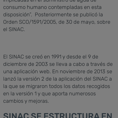
consumo humano contempladas en esta
disposición”. Posteriormente se publicó la
Orden SCO/1591/2005, de 30 de mayo, sobre
el SINAC.
El SINAC se creó en 1991 y desde el 9 de
diciembre de 2003 se lleva a cabo a través de
una aplicación web. En noviembre de 2013 se
lanzó la versión 2 de la aplicación del SINAC a
la que se migraron todos los datos recogidos
en la versión 1 y que aporta numerosos
cambios y mejoras.
SINAC SE ESTRUCTURA EN