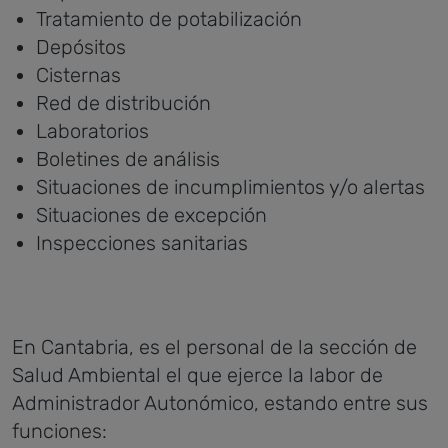
Tratamiento de potabilización
Depósitos
Cisternas
Red de distribución
Laboratorios
Boletines de análisis
Situaciones de incumplimientos y/o alertas
Situaciones de excepción
Inspecciones sanitarias
En Cantabria, es el personal de la sección de
Salud Ambiental el que ejerce la labor de
Administrador Autonómico, estando entre sus
funciones: