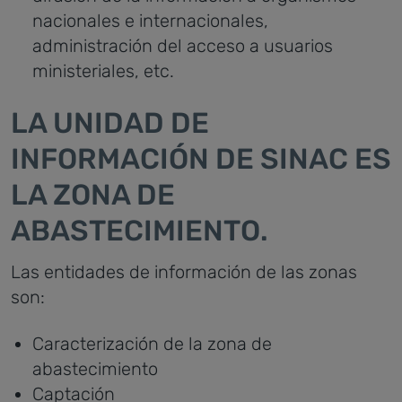
nacionales e internacionales,
administración del acceso a usuarios
ministeriales, etc.
LA UNIDAD DE
INFORMACIÓN DE SINAC ES
LA ZONA DE
ABASTECIMIENTO.
Las entidades de información de las zonas
son:
Caracterización de la zona de
abastecimiento
Captación