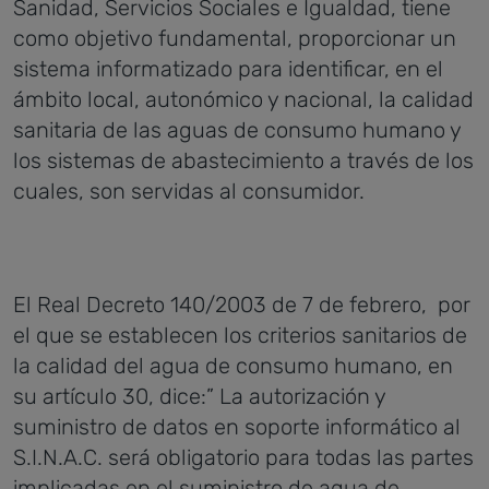
Sanidad, Servicios Sociales e Igualdad, tiene
como objetivo fundamental, proporcionar un
sistema informatizado para identificar, en el
ámbito local, autonómico y nacional, la calidad
sanitaria de las aguas de consumo humano y
los sistemas de abastecimiento a través de los
cuales, son servidas al consumidor.
El Real Decreto 140/2003 de 7 de febrero, por
el que se establecen los criterios sanitarios de
la calidad del agua de consumo humano, en
su artículo 30, dice:” La autorización y
suministro de datos en soporte informático al
S.I.N.A.C. será obligatorio para todas las partes
implicadas en el suministro de agua de