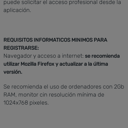
puede solicitar el acceso profesional desde la
aplicación.
REQUISITOS INFORMATICOS MINIMOS PARA
REGISTRARSE:
Navegador y acceso a internet:
se recomienda
utilizar Mozilla Firefox y actualizar a la última
versión.
Se recomienda el uso de ordenadores con 2Gb
RAM, monitor cin resolución mínima de
1024x768 pixeles.