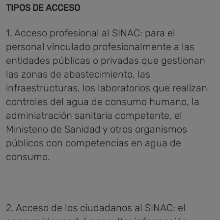
TIPOS DE ACCESO
1. Acceso profesional al SINAC: para el
personal vinculado profesionalmente a las
entidades públicas o privadas que gestionan
las zonas de abastecimiento, las
infraestructuras, los laboratorios que realizan
controles del agua de consumo humano, la
adminiatración sanitaria competente, el
Ministerio de Sanidad y otros organismos
públicos con competencias en agua de
consumo.
2. Acceso de los ciudadanos al SINAC: el