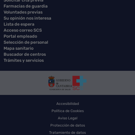
Solicitar cita previa
Farmacias de guardia
Voluntades previas
Su opinión nos interesa
Lista de espera
Acceso correo SCS
Portal empleado
Selección de personal
Mapa sanitario
Buscador de centros
Trámites y servicios
Accesibilidad
Política de Cookies
Aviso Legal
Protección de datos
Tratamiento de datos