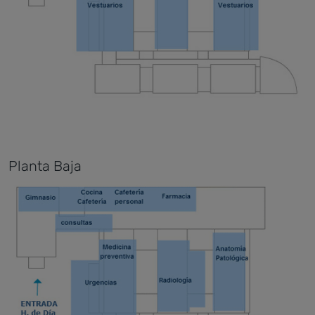
Planta Baja