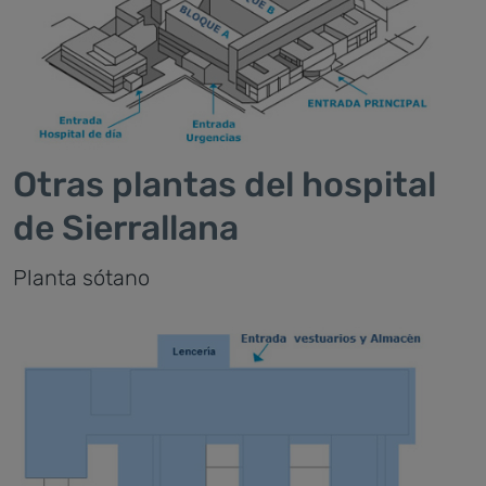
Otras plantas del hospital
de Sierrallana
Planta sótano