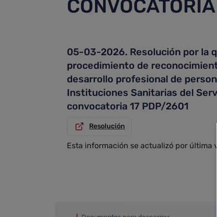
CONVOCATORIA
05-03-2026. Resolución por la q
procedimiento de reconocimiento d
desarrollo profesional de personal
Instituciones Sanitarias del Ser
convocatoria 17 PDP/2601
Resolución
Esta información se actualizó por última