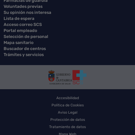
Farmacias de guardia
Voluntades previas
Su opinión nos interesa
Lista de espera
Acceso correo SCS
Portal empleado
Selección de personal
Mapa sanitario
Buscador de centros
Trámites y servicios
Accesibilidad
Política de Cookies
Aviso Legal
Protección de datos
Tratamiento de datos
Mapa Web