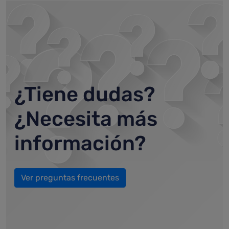
¿Tiene dudas?
¿Necesita más
información?
Ver preguntas frecuentes