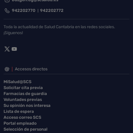
942202770
942202772
Toda la actualidad de Salud Cantabria en las redes sociales.
¡Síguenos!
Accesos directos
MiSalud@SCS
Solicitar cita previa
Farmacias de guardia
Voluntades previas
Su opinión nos interesa
Lista de espera
Acceso correo SCS
Portal empleado
Selección de personal