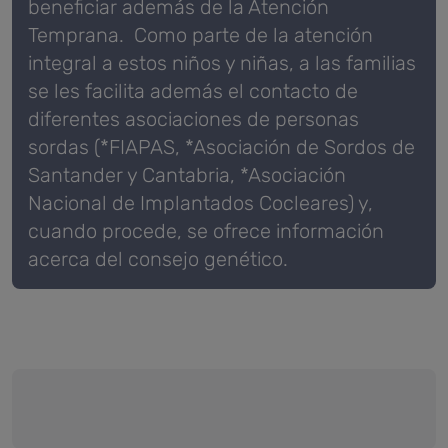
beneficiar además de la Atención
Temprana.
Como parte de la atención
integral a estos niños y niñas, a las familias
se les facilita además el contacto de
diferentes asociaciones de personas
sordas (*FIAPAS, *Asociación de Sordos de
Santander y Cantabria, *Asociación
Nacional de Implantados Cocleares) y,
cuando procede, se ofrece información
acerca del consejo genético.