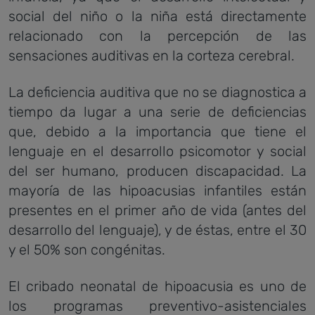
social del niño o la niña está directamente
relacionado con la percepción de las
sensaciones auditivas en la corteza cerebral.
La deficiencia auditiva que no se diagnostica a
tiempo da lugar a una serie de deficiencias
que, debido a la importancia que tiene el
lenguaje en el desarrollo psicomotor y social
del ser humano, producen discapacidad. La
mayoría de las hipoacusias infantiles están
presentes en el primer año de vida (antes del
desarrollo del lenguaje), y de éstas, entre el 30
y el 50% son congénitas.
El cribado neonatal de hipoacusia es uno de
los programas preventivo-asistenciales