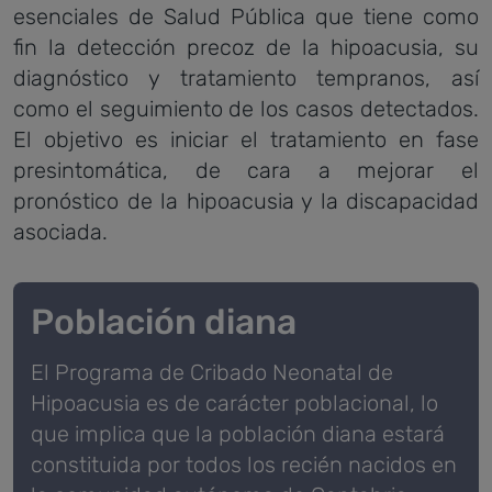
esenciales de Salud Pública que tiene como
fin la detección precoz de la hipoacusia, su
diagnóstico y tratamiento tempranos, así
como el seguimiento de los casos detectados.
El objetivo es iniciar el tratamiento en fase
presintomática, de cara a mejorar el
pronóstico de la hipoacusia y la discapacidad
asociada.
Población diana
El Programa de Cribado Neonatal de
Hipoacusia es de carácter poblacional, lo
que implica que la población diana estará
constituida por todos los recién nacidos en