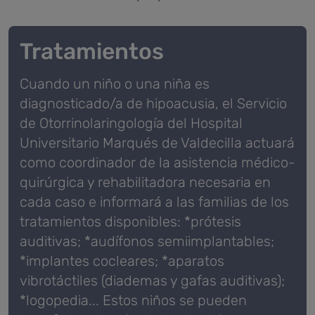
Tratamientos
Cuando un niño o una niña es
diagnosticado/a de hipoacusia, el Servicio
de Otorrinolaringología del Hospital
Universitario Marqués de Valdecilla actuará
como coordinador de la asistencia médico-
quirúrgica y rehabilitadora necesaria en
cada caso e informará a las familias de los
tratamientos disponibles: *prótesis
auditivas; *audífonos semiimplantables;
*implantes cocleares; *aparatos
vibrotáctiles (diademas y gafas auditivas);
*logopedia... Estos niños se pueden