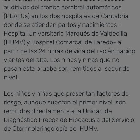
auditivos del tronco cerebral automáticos
(PEATCa) en los dos hospitales de Cantabria
donde se atienden partos y nacimientos -
Hospital Universitario Marqués de Valdecilla
(HUMV) y Hospital Comarcal de Laredo- a
partir de las 24 horas de vida del recién nacido
y antes del alta. Los niños y niñas que no
pasan esta prueba son remitidos al segundo
nivel.
Los niños y niñas que presentan factores de
riesgo, aunque superen el primer nivel, son
remitidos directamente a la Unidad de
Diagnóstico Precoz de Hipoacusia del Servicio
de Otorrinolaringología del HUMV.