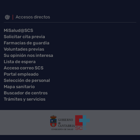
Accesos directos
MiSalud@SCS
Solicitar cita previa
Farmacias de guardia
Voluntades previas
Su opinión nos interesa
Lista de espera
Acceso correo SCS
Portal empleado
Selección de personal
Mapa sanitario
Buscador de centros
Trámites y servicios