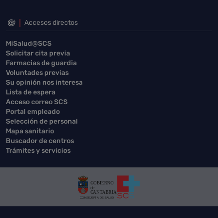
Accesos directos
MiSalud@SCS
Solicitar cita previa
Farmacias de guardia
Voluntades previas
Su opinión nos interesa
Lista de espera
Acceso correo SCS
Portal empleado
Selección de personal
Mapa sanitario
Buscador de centros
Trámites y servicios